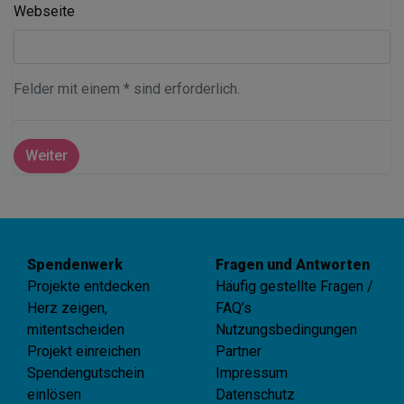
Webseite
Felder mit einem * sind erforderlich.
Weiter
Spendenwerk
Fragen und Antworten
Projekte entdecken
Häufig gestellte Fragen /
Herz zeigen,
FAQ’s
mitentscheiden
Nutzungsbedingungen
Projekt einreichen
Partner
Spendengutschein
Impressum
einlösen
Datenschutz